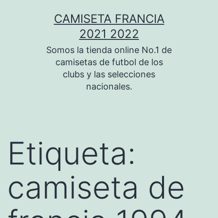
Saltar
CAMISETA FRANCIA
al
2021 2022
contenido
Somos la tienda online No.1 de
camisetas de futbol de los
clubs y las selecciones
nacionales.
Etiqueta:
camiseta de