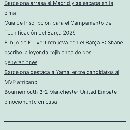
Barcelona arrasa al Madrid y se escapa en la
cima
Guía de Inscripción para el Campamento de
Tecnificación del Barça 2026
El hijo de Kluivert renueva con el Barça B: Shane
escribe la leyenda rojiblanca de dos
generaciones
Barcelona destaca a Yamal entre candidatos al
MVP africano
Bournemouth 2-2 Manchester United Empate
emocionante en casa