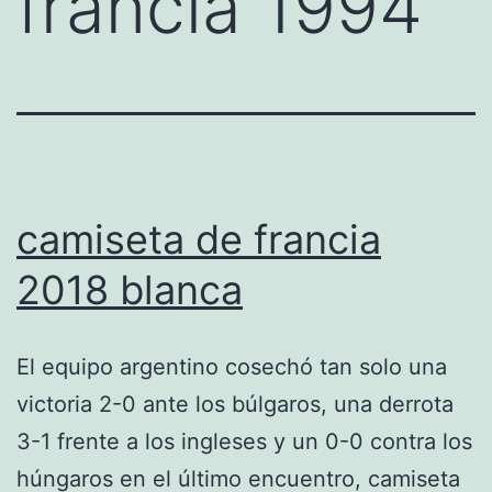
francia 1994
camiseta de francia
2018 blanca
El equipo argentino cosechó tan solo una
victoria 2-0 ante los búlgaros, una derrota
3-1 frente a los ingleses y un 0-0 contra los
húngaros en el último encuentro, camiseta