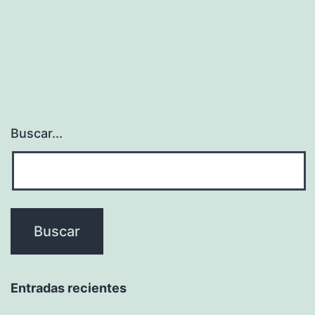
Buscar...
Entradas recientes