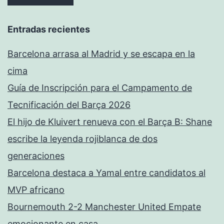
Entradas recientes
Barcelona arrasa al Madrid y se escapa en la
cima
Guía de Inscripción para el Campamento de
Tecnificación del Barça 2026
El hijo de Kluivert renueva con el Barça B: Shane
escribe la leyenda rojiblanca de dos
generaciones
Barcelona destaca a Yamal entre candidatos al
MVP africano
Bournemouth 2-2 Manchester United Empate
emocionante en casa