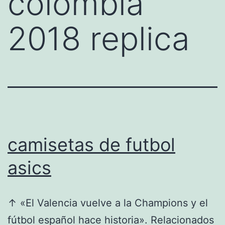
colombia
2018 replica
camisetas de futbol
asics
↑ «El Valencia vuelve a la Champions y el
fútbol español hace historia». Relacionados