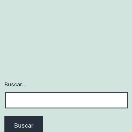
Buscar...