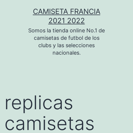
Saltar
CAMISETA FRANCIA
al
2021 2022
contenido
Somos la tienda online No.1 de
camisetas de futbol de los
clubs y las selecciones
nacionales.
replicas
camisetas