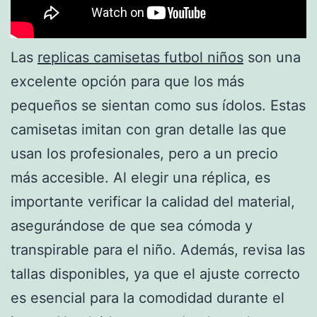
Las
replicas camisetas futbol niños
son una
excelente opción para que los más
pequeños se sientan como sus ídolos. Estas
camisetas imitan con gran detalle las que
usan los profesionales, pero a un precio
más accesible. Al elegir una réplica, es
importante verificar la calidad del material,
asegurándose de que sea cómoda y
transpirable para el niño. Además, revisa las
tallas disponibles, ya que el ajuste correcto
es esencial para la comodidad durante el