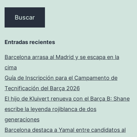
Entradas recientes
Barcelona arrasa al Madrid y se escapa en la
cima
Guía de Inscripción para el Campamento de
Tecnificación del Barça 2026
El hijo de Kluivert renueva con el Barça B: Shane
escribe la leyenda rojiblanca de dos
generaciones
Barcelona destaca a Yamal entre candidatos al