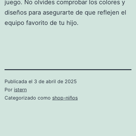
juego. No olvides comprobar los colores y
diseños para asegurarte de que reflejen el
equipo favorito de tu hijo.
Publicada el
3 de abril de 2025
Por
istern
Categorizado como
shop-niños