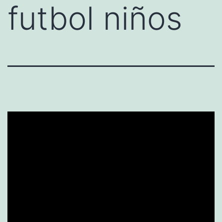
futbol niños