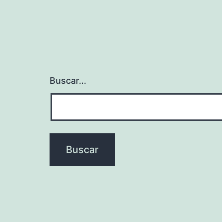
Buscar...