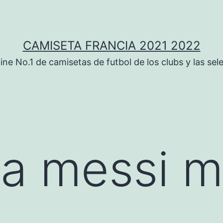
CAMISETA FRANCIA 2021 2022
ine No.1 de camisetas de futbol de los clubs y las sel
a messi m