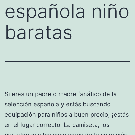
española niño
baratas
Si eres un padre o madre fanático de la
selección española y estás buscando
equipación para niños a buen precio, ¡estás
en el lugar correcto! La camiseta, los
pantalones y los accesorios de la selección