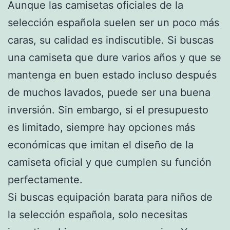
Aunque las camisetas oficiales de la
selección española suelen ser un poco más
caras, su calidad es indiscutible. Si buscas
una camiseta que dure varios años y que se
mantenga en buen estado incluso después
de muchos lavados, puede ser una buena
inversión. Sin embargo, si el presupuesto
es limitado, siempre hay opciones más
económicas que imitan el diseño de la
camiseta oficial y que cumplen su función
perfectamente.
Si buscas equipación barata para niños de
la selección española, solo necesitas