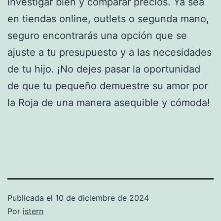
investigar bien y comparar precios. Ya sea
en tiendas online, outlets o segunda mano,
seguro encontrarás una opción que se
ajuste a tu presupuesto y a las necesidades
de tu hijo. ¡No dejes pasar la oportunidad
de que tu pequeño demuestre su amor por
la Roja de una manera asequible y cómoda!
Publicada el
10 de diciembre de 2024
Por
istern