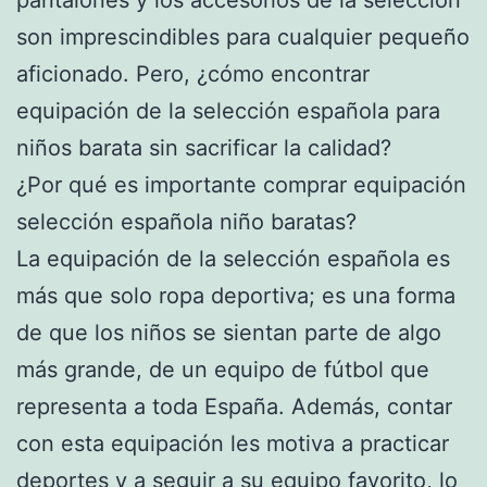
son imprescindibles para cualquier pequeño
aficionado. Pero, ¿cómo encontrar
equipación de la selección española para
niños barata sin sacrificar la calidad?
¿Por qué es importante comprar equipación
selección española niño baratas?
La equipación de la selección española es
más que solo ropa deportiva; es una forma
de que los niños se sientan parte de algo
más grande, de un equipo de fútbol que
representa a toda España. Además, contar
con esta equipación les motiva a practicar
deportes y a seguir a su equipo favorito, lo