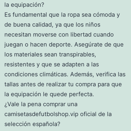
la equipación?
Es fundamental que la ropa sea cómoda y
de buena calidad, ya que los niños
necesitan moverse con libertad cuando
juegan o hacen deporte. Asegúrate de que
los materiales sean transpirables,
resistentes y que se adapten a las
condiciones climáticas. Además, verifica las
tallas antes de realizar tu compra para que
la equipación le quede perfecta.
¿Vale la pena comprar una
camisetasdefutbolshop.vip oficial de la
selección española?