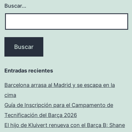
Buscar...
Entradas recientes
Barcelona arrasa al Madrid y se escapa en la
cima
Guía de Inscripción para el Campamento de
Tecnificación del Barça 2026
El hijo de Kluivert renueva con el Barça B: Shane