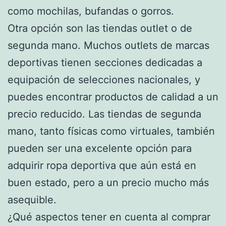
como mochilas, bufandas o gorros.
Otra opción son las tiendas outlet o de
segunda mano. Muchos outlets de marcas
deportivas tienen secciones dedicadas a
equipación de selecciones nacionales, y
puedes encontrar productos de calidad a un
precio reducido. Las tiendas de segunda
mano, tanto físicas como virtuales, también
pueden ser una excelente opción para
adquirir ropa deportiva que aún está en
buen estado, pero a un precio mucho más
asequible.
¿Qué aspectos tener en cuenta al comprar