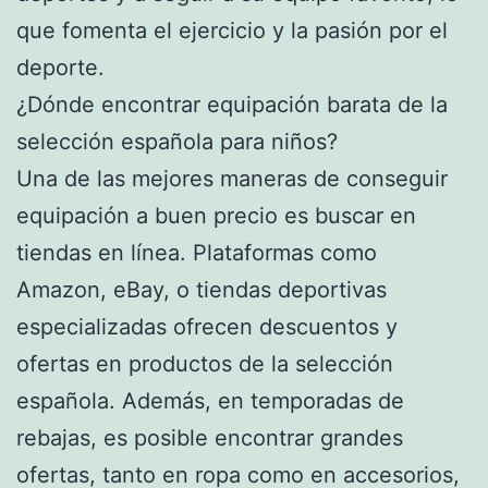
que fomenta el ejercicio y la pasión por el
deporte.
¿Dónde encontrar equipación barata de la
selección española para niños?
Una de las mejores maneras de conseguir
equipación a buen precio es buscar en
tiendas en línea. Plataformas como
Amazon, eBay, o tiendas deportivas
especializadas ofrecen descuentos y
ofertas en productos de la selección
española. Además, en temporadas de
rebajas, es posible encontrar grandes
ofertas, tanto en ropa como en accesorios,