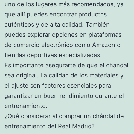
uno de los lugares más recomendados, ya
que allí puedes encontrar productos
auténticos y de alta calidad. También
puedes explorar opciones en plataformas
de comercio electrónico como Amazon o
tiendas deportivas especializadas.
Es importante asegurarte de que el chándal
sea original. La calidad de los materiales y
el ajuste son factores esenciales para
garantizar un buen rendimiento durante el
entrenamiento.
¿Qué considerar al comprar un chándal de
entrenamiento del Real Madrid?