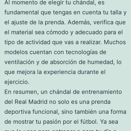
Al momento de elegir tu chándal, es
fundamental que tengas en cuenta tu talla y
el ajuste de la prenda. Además, verifica que
el material sea cómodo y adecuado para el
tipo de actividad que vas a realizar. Muchos
modelos cuentan con tecnologías de
ventilación y de absorción de humedad, lo
que mejora la experiencia durante el
ejercicio.
En resumen, un chándal de entrenamiento
del Real Madrid no solo es una prenda
deportiva funcional, sino también una forma
de mostrar tu pasión por el fútbol. Ya sea