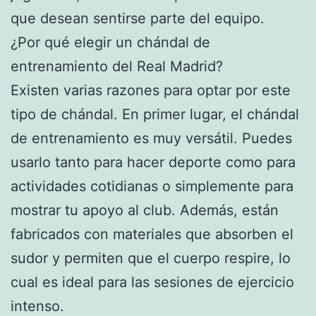
que desean sentirse parte del equipo.
¿Por qué elegir un chándal de
entrenamiento del Real Madrid?
Existen varias razones para optar por este
tipo de chándal. En primer lugar, el chándal
de entrenamiento es muy versátil. Puedes
usarlo tanto para hacer deporte como para
actividades cotidianas o simplemente para
mostrar tu apoyo al club. Además, están
fabricados con materiales que absorben el
sudor y permiten que el cuerpo respire, lo
cual es ideal para las sesiones de ejercicio
intenso.