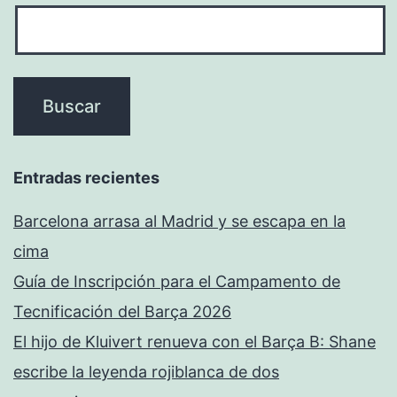
Entradas recientes
Barcelona arrasa al Madrid y se escapa en la
cima
Guía de Inscripción para el Campamento de
Tecnificación del Barça 2026
El hijo de Kluivert renueva con el Barça B: Shane
escribe la leyenda rojiblanca de dos