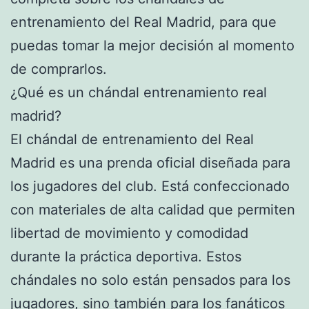
entrenamiento del Real Madrid, para que
puedas tomar la mejor decisión al momento
de comprarlos.
¿Qué es un chándal entrenamiento real
madrid?
El chándal de entrenamiento del Real
Madrid es una prenda oficial diseñada para
los jugadores del club. Está confeccionado
con materiales de alta calidad que permiten
libertad de movimiento y comodidad
durante la práctica deportiva. Estos
chándales no solo están pensados para los
jugadores, sino también para los fanáticos