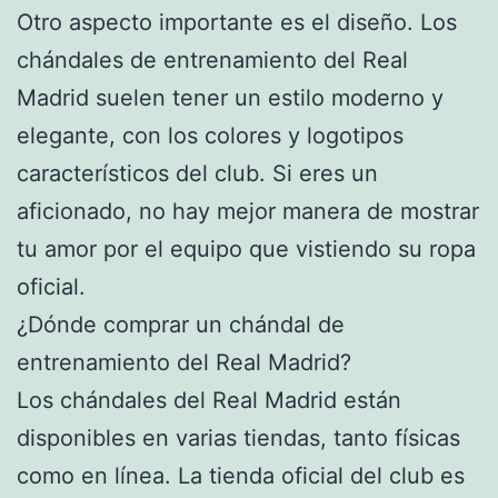
Otro aspecto importante es el diseño. Los
chándales de entrenamiento del Real
Madrid suelen tener un estilo moderno y
elegante, con los colores y logotipos
característicos del club. Si eres un
aficionado, no hay mejor manera de mostrar
tu amor por el equipo que vistiendo su ropa
oficial.
¿Dónde comprar un chándal de
entrenamiento del Real Madrid?
Los chándales del Real Madrid están
disponibles en varias tiendas, tanto físicas
como en línea. La tienda oficial del club es