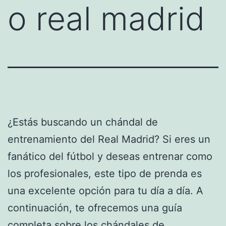
o real madrid
¿Estás buscando un chándal de
entrenamiento del Real Madrid? Si eres un
fanático del fútbol y deseas entrenar como
los profesionales, este tipo de prenda es
una excelente opción para tu día a día. A
continuación, te ofrecemos una guía
completa sobre los chándales de