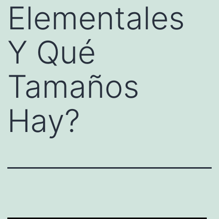
Elementales
Y Qué
Tamaños
Hay?