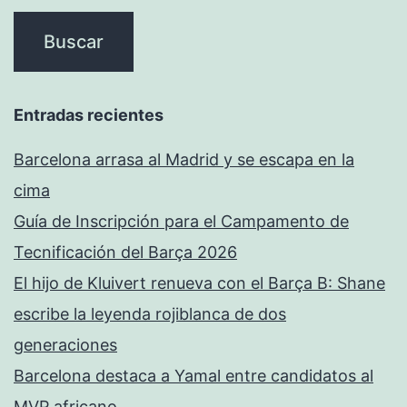
Entradas recientes
Barcelona arrasa al Madrid y se escapa en la
cima
Guía de Inscripción para el Campamento de
Tecnificación del Barça 2026
El hijo de Kluivert renueva con el Barça B: Shane
escribe la leyenda rojiblanca de dos
generaciones
Barcelona destaca a Yamal entre candidatos al
MVP africano