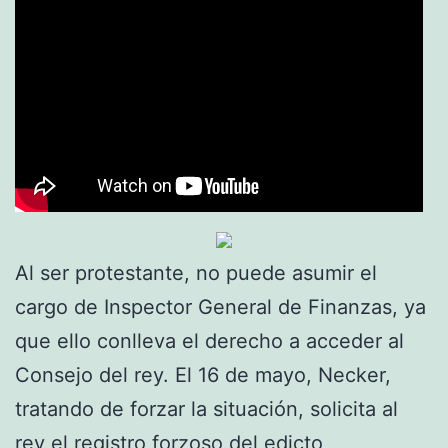
Al ser protestante, no puede asumir el
cargo de Inspector General de Finanzas, ya
que ello conlleva el derecho a acceder al
Consejo del rey. El 16 de mayo, Necker,
tratando de forzar la situación, solicita al
rey el registro forzoso del edicto,