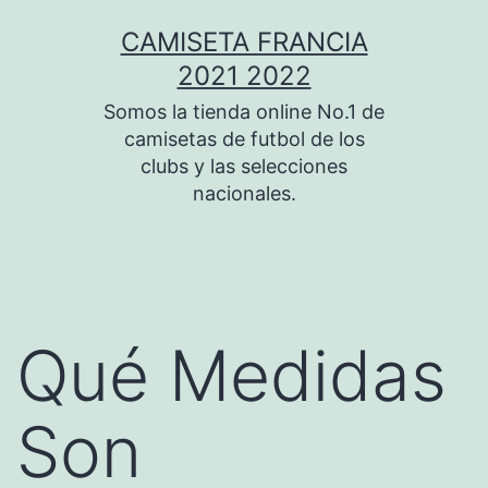
Saltar
CAMISETA FRANCIA
al
2021 2022
contenido
Somos la tienda online No.1 de
camisetas de futbol de los
clubs y las selecciones
nacionales.
Qué Medidas
Son