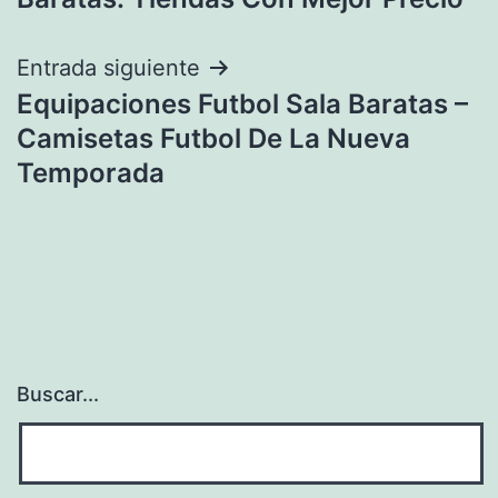
entradas
Entrada siguiente
Equipaciones Futbol Sala Baratas –
Camisetas Futbol De La Nueva
Temporada
Buscar...