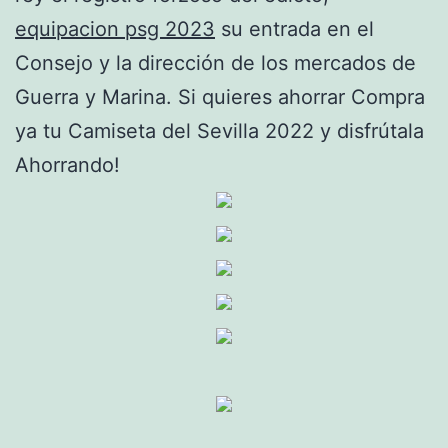
equipacion psg 2023
su entrada en el
Consejo y la dirección de los mercados de
Guerra y Marina. Si quieres ahorrar Compra
ya tu Camiseta del Sevilla 2022 y disfrútala
Ahorrando!