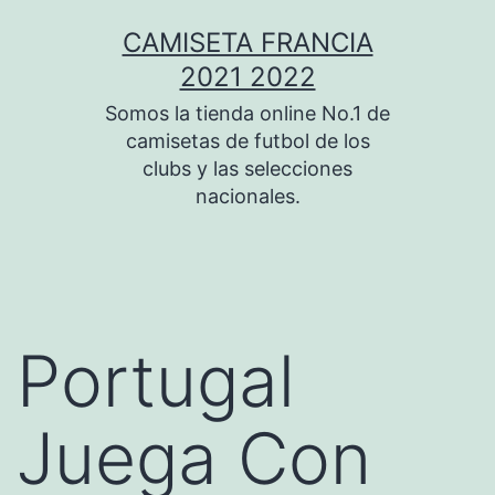
Saltar
CAMISETA FRANCIA
al
2021 2022
contenido
Somos la tienda online No.1 de
camisetas de futbol de los
clubs y las selecciones
nacionales.
Portugal
Juega Con