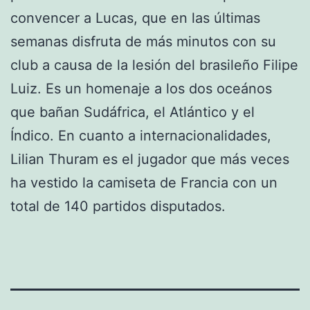
convencer a Lucas, que en las últimas
semanas disfruta de más minutos con su
club a causa de la lesión del brasileño Filipe
Luiz. Es un homenaje a los dos oceános
que bañan Sudáfrica, el Atlántico y el
Índico. En cuanto a internacionalidades,
Lilian Thuram es el jugador que más veces
ha vestido la camiseta de Francia con un
total de 140 partidos disputados.