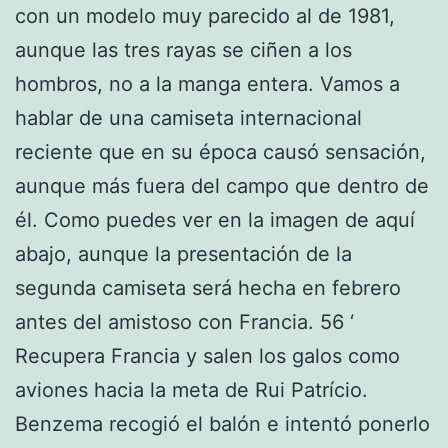
con un modelo muy parecido al de 1981,
aunque las tres rayas se ciñen a los
hombros, no a la manga entera. Vamos a
hablar de una camiseta internacional
reciente que en su época causó sensación,
aunque más fuera del campo que dentro de
él. Como puedes ver en la imagen de aquí
abajo, aunque la presentación de la
segunda camiseta será hecha en febrero
antes del amistoso con Francia. 56 ‘
Recupera Francia y salen los galos como
aviones hacia la meta de Rui Patrício.
Benzema recogió el balón e intentó ponerlo