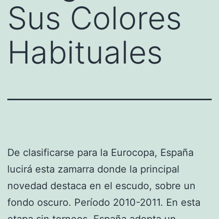
Sus Colores
Habituales
De clasificarse para la Eurocopa, España
lucirá esta zamarra donde la principal
novedad destaca en el escudo, sobre un
fondo oscuro. Período 2010-2011. En esta
etapa sin torneos, España adopta un