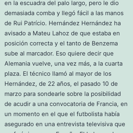
en la escuadra del palo largo, pero le dio
demasiada comba y llegó fácil a las manos
de Rui Patrício. Hernández Hernández ha
avisado a Mateu Lahoz de que estaba en
posición correcta y el tanto de Benzema
sube al marcador. Eso quiere decir que
Alemania vuelve, una vez más, a la cuarta
plaza. El técnico llamó al mayor de los
Hernández, de 22 años, el pasado 10 de
marzo para sondearle sobre la posibilidad
de acudir a una convocatoria de Francia, en
un momento en el que el futbolista había
asegurado en una entrevista televisiva que