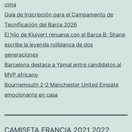
cima
Guía de Inscripción para el Campamento de
Tecnificación del Barça 2026
El hijo de Kluivert renueva con el Barça B: Shane
escribe la leyenda rojiblanca de dos
generaciones
Barcelona destaca a Yamal entre candidatos al
MVP africano
Bournemouth 2-2 Manchester United Empate
emocionante en casa
CAMISETA FRANCIA 2021 2022