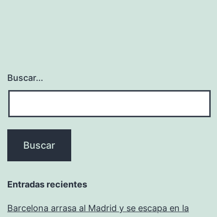
Buscar...
Entradas recientes
Barcelona arrasa al Madrid y se escapa en la