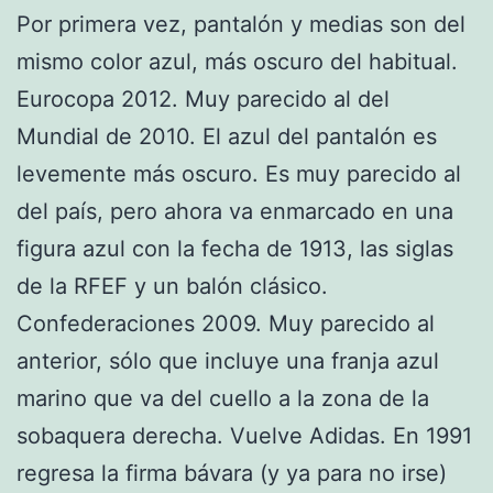
Por primera vez, pantalón y medias son del
mismo color azul, más oscuro del habitual.
Eurocopa 2012. Muy parecido al del
Mundial de 2010. El azul del pantalón es
levemente más oscuro. Es muy parecido al
del país, pero ahora va enmarcado en una
figura azul con la fecha de 1913, las siglas
de la RFEF y un balón clásico.
Confederaciones 2009. Muy parecido al
anterior, sólo que incluye una franja azul
marino que va del cuello a la zona de la
sobaquera derecha. Vuelve Adidas. En 1991
regresa la firma bávara (y ya para no irse)