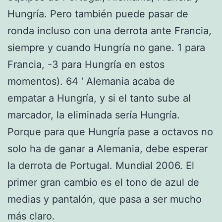
Hungría. Pero también puede pasar de
ronda incluso con una derrota ante Francia,
siempre y cuando Hungría no gane. 1 para
Francia, -3 para Hungría en estos
momentos). 64 ‘ Alemania acaba de
empatar a Hungría, y si el tanto sube al
marcador, la eliminada sería Hungría.
Porque para que Hungría pase a octavos no
solo ha de ganar a Alemania, debe esperar
la derrota de Portugal. Mundial 2006. El
primer gran cambio es el tono de azul de
medias y pantalón, que pasa a ser mucho
más claro.