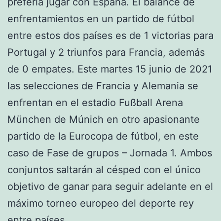
prefería jugar con España. El balance de
enfrentamientos en un partido de fútbol
entre estos dos países es de 1 victorias para
Portugal y 2 triunfos para Francia, además
de 0 empates. Este martes 15 junio de 2021
las selecciones de Francia y Alemania se
enfrentan en el estadio Fußball Arena
München de Múnich en otro apasionante
partido de la Eurocopa de fútbol, en este
caso de Fase de grupos – Jornada 1. Ambos
conjuntos saltarán al césped con el único
objetivo de ganar para seguir adelante en el
máximo torneo europeo del deporte rey
entre países.