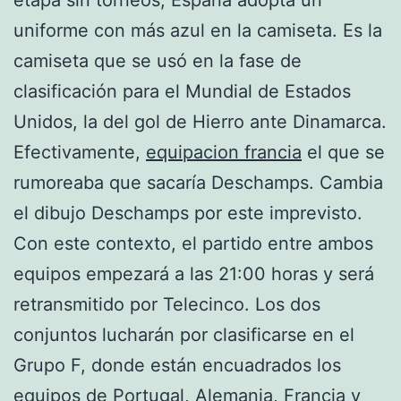
uniforme con más azul en la camiseta. Es la
camiseta que se usó en la fase de
clasificación para el Mundial de Estados
Unidos, la del gol de Hierro ante Dinamarca.
Efectivamente,
equipacion francia
el que se
rumoreaba que sacaría Deschamps. Cambia
el dibujo Deschamps por este imprevisto.
Con este contexto, el partido entre ambos
equipos empezará a las 21:00 horas y será
retransmitido por Telecinco. Los dos
conjuntos lucharán por clasificarse en el
Grupo F, donde están encuadrados los
equipos de Portugal, Alemania, Francia y