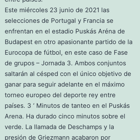
Este miércoles 23 junio de 2021 las
selecciones de Portugal y Francia se
enfrentan en el estadio Puskás Aréna de
Budapest en otro apasionante partido de la
Eurocopa de fútbol, en este caso de Fase
de grupos – Jornada 3. Ambos conjuntos
saltarán al césped con el único objetivo de
ganar para seguir adelante en el máximo
torneo europeo del deporte rey entre
países. 3 ‘ Minutos de tanteo en el Puskás
Arena. Ha durado cinco minutos sobre el
verde. La llamada de Deschamps y la
presión de Griezmann acabaron por