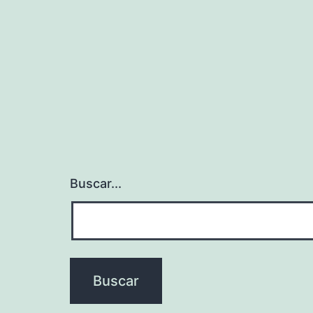
entradas
Buscar...