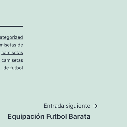
ategorized
misetas de
,
camisetas
 camisetas
de futbol
Entrada siguiente
Equipación Futbol Barata