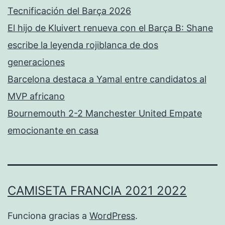
Tecnificación del Barça 2026
El hijo de Kluivert renueva con el Barça B: Shane
escribe la leyenda rojiblanca de dos
generaciones
Barcelona destaca a Yamal entre candidatos al
MVP africano
Bournemouth 2-2 Manchester United Empate
emocionante en casa
CAMISETA FRANCIA 2021 2022
Funciona gracias a
WordPress
.