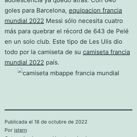
goles para Barcelona,
equipacion francia
mundial 2022
Messi sólo necesita cuatro
más para quebrar el récord de 643 de Pelé
en un solo club. Este tipo de Les Ulis dio
todo por la camiseta de su
camiseta francia
mundial 2022
país.
Publicada el
18 de octubre de 2022
Por
istern