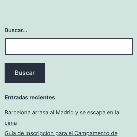
Buscar...
Entradas recientes
Barcelona arrasa al Madrid y se escapa en la
cima
Guía de Inscripción para el Campamento de