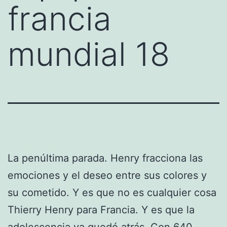
francia
mundial 18
La penúltima parada. Henry fracciona las
emociones y el deseo entre sus colores y
su cometido. Y es que no es cualquier cosa
Thierry Henry para Francia. Y es que la
adolescencia ya quedó atrás. Con 640