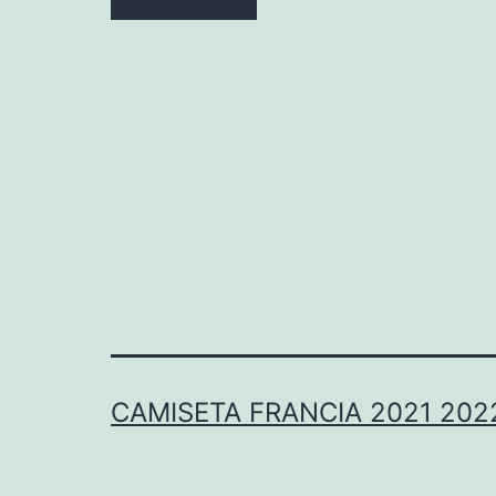
CAMISETA FRANCIA 2021 202