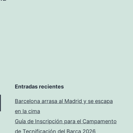
Entradas recientes
Barcelona arrasa al Madrid y se escapa
en la cima
Guía de Inscripción para el Campamento
de Tecnificación del Barça 2026