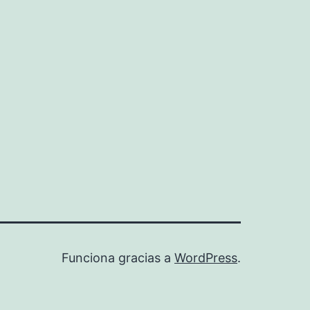
Funciona gracias a
WordPress
.