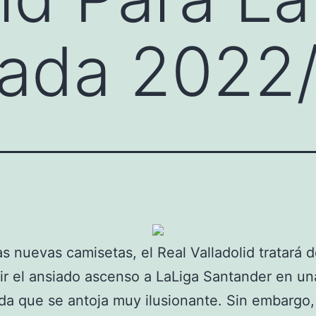
ada 2022
s nuevas camisetas, el Real Valladolid tratará 
r el ansiado ascenso a LaLiga Santander en un
a que se antoja muy ilusionante. Sin embargo,