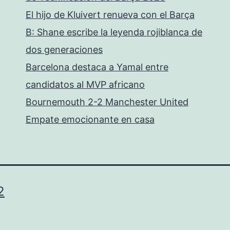
El hijo de Kluivert renueva con el Barça
B: Shane escribe la leyenda rojiblanca de
dos generaciones
Barcelona destaca a Yamal entre
candidatos al MVP africano
Bournemouth 2-2 Manchester United
Empate emocionante en casa
2