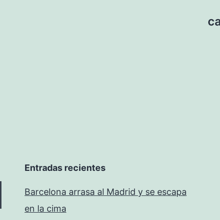
ca
Entradas recientes
Barcelona arrasa al Madrid y se escapa
en la cima