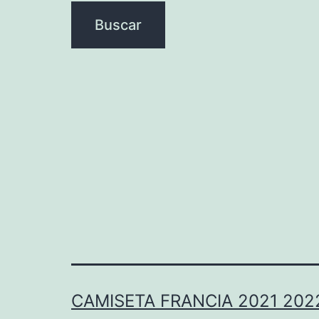
CAMISETA FRANCIA 2021 202