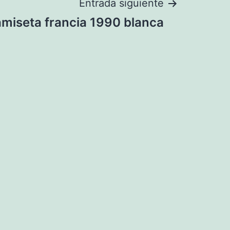
Entrada siguiente
miseta francia 1990 blanca