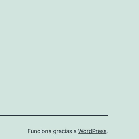
Funciona gracias a
WordPress
.