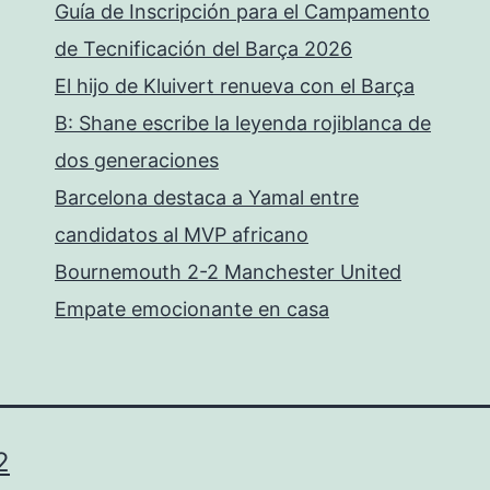
Guía de Inscripción para el Campamento
de Tecnificación del Barça 2026
El hijo de Kluivert renueva con el Barça
B: Shane escribe la leyenda rojiblanca de
dos generaciones
Barcelona destaca a Yamal entre
candidatos al MVP africano
Bournemouth 2-2 Manchester United
Empate emocionante en casa
2