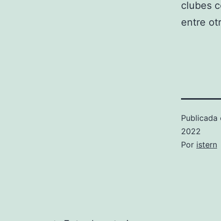
clubes c
entre otr
Publicada 
2022
Por
istern