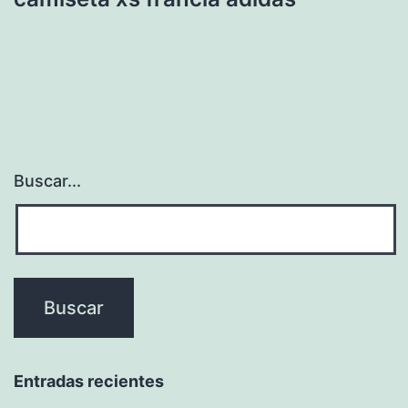
Buscar...
Entradas recientes