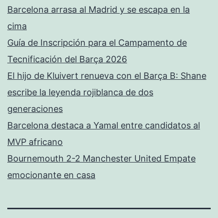
Barcelona arrasa al Madrid y se escapa en la
cima
Guía de Inscripción para el Campamento de
Tecnificación del Barça 2026
El hijo de Kluivert renueva con el Barça B: Shane
escribe la leyenda rojiblanca de dos
generaciones
Barcelona destaca a Yamal entre candidatos al
MVP africano
Bournemouth 2-2 Manchester United Empate
emocionante en casa