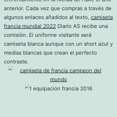
anterior. Cada vez que compras a través de
algunos enlaces añadidos al texto,
camiseta
francia mundial 2022
Diario AS recibe una
comisión. El uniforme visitante será
camiseta blanca aunque con un short azul y
medias blancas que crean el perfecto
contraste.