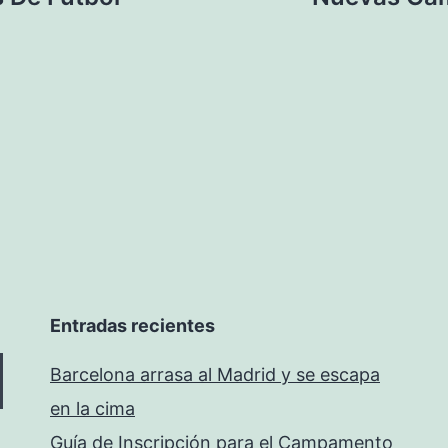
Entradas recientes
Barcelona arrasa al Madrid y se escapa
en la cima
Guía de Inscripción para el Campamento