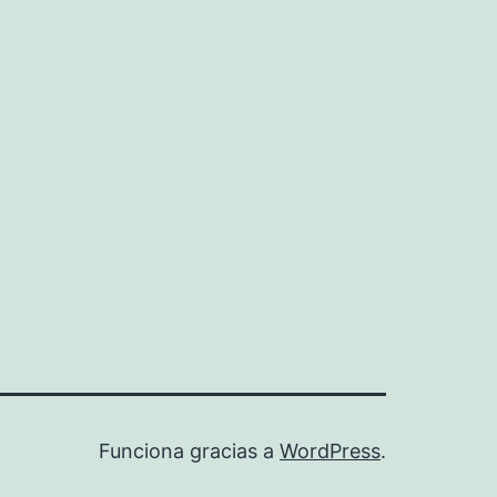
Funciona gracias a
WordPress
.