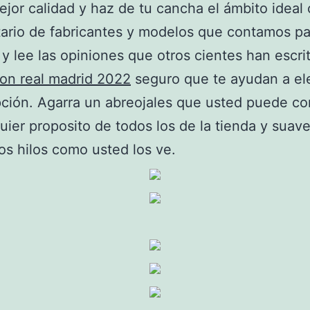
ejor calidad y haz de tu cancha el ámbito ideal
tario de fabricantes y modelos que contamos par
y lee las opiniones que otros cientes han escri
on real madrid 2022
seguro que te ayudan a ele
ción. Agarra un abreojales que usted puede co
uier proposito de todos los de la tienda y sua
os hilos como usted los ve.