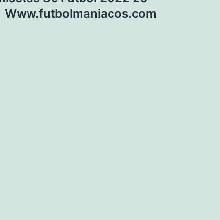
Www.futbolmaniacos.com