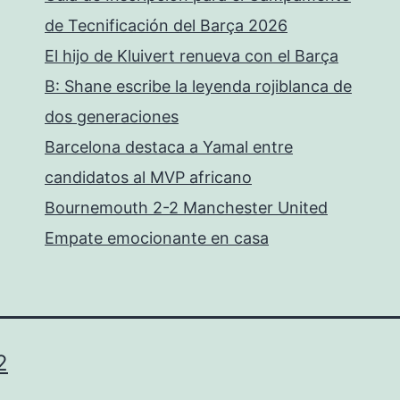
de Tecnificación del Barça 2026
El hijo de Kluivert renueva con el Barça
B: Shane escribe la leyenda rojiblanca de
dos generaciones
Barcelona destaca a Yamal entre
candidatos al MVP africano
Bournemouth 2-2 Manchester United
Empate emocionante en casa
2