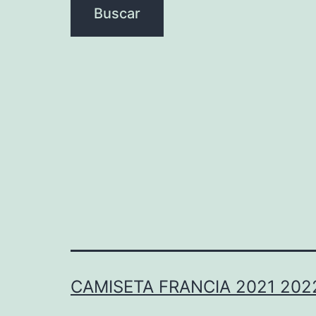
CAMISETA FRANCIA 2021 202