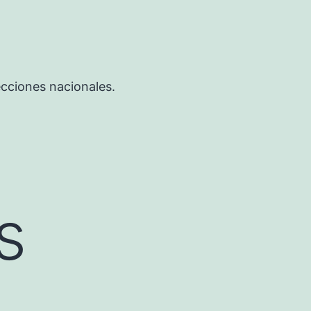
ecciones nacionales.
s