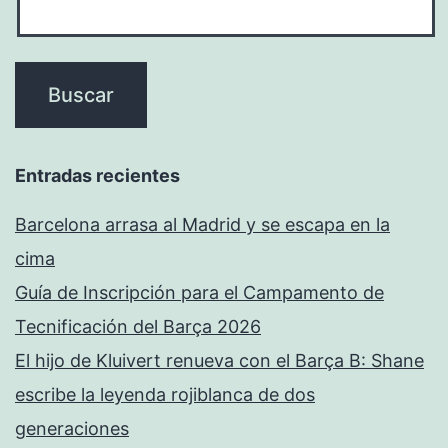
Entradas recientes
Barcelona arrasa al Madrid y se escapa en la
cima
Guía de Inscripción para el Campamento de
Tecnificación del Barça 2026
El hijo de Kluivert renueva con el Barça B: Shane
escribe la leyenda rojiblanca de dos
generaciones