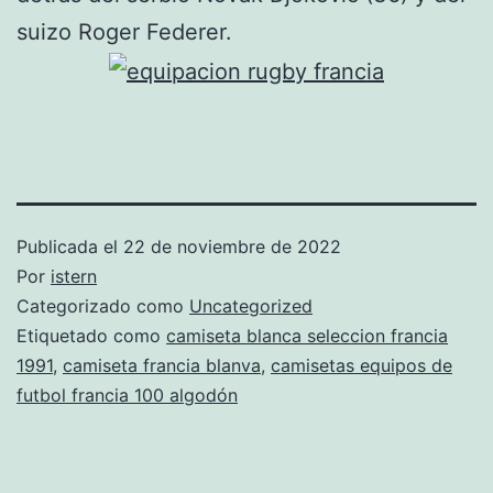
suizo Roger Federer.
Publicada el
22 de noviembre de 2022
Por
istern
Categorizado como
Uncategorized
Etiquetado como
camiseta blanca seleccion francia
1991
,
camiseta francia blanva
,
camisetas equipos de
futbol francia 100 algodón