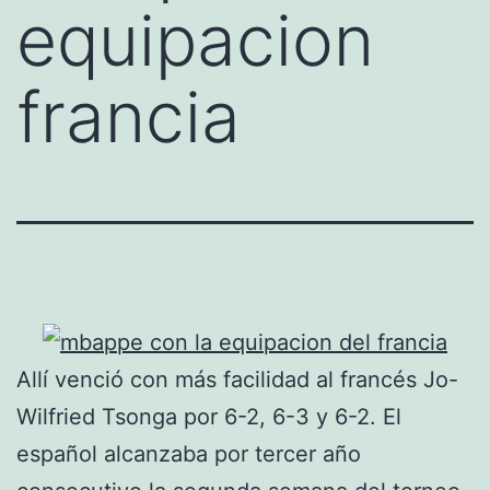
equipacion
francia
Allí venció con más facilidad al francés Jo-
Wilfried Tsonga por 6-2, 6-3 y 6-2. El
español alcanzaba por tercer año