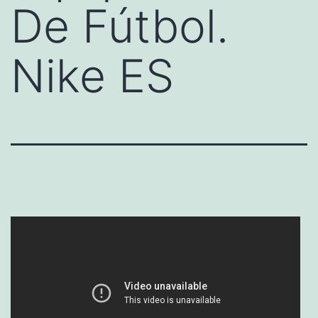
De Fútbol.
Nike ES