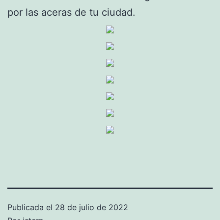
por las aceras de tu ciudad.
Publicada el
28 de julio de 2022