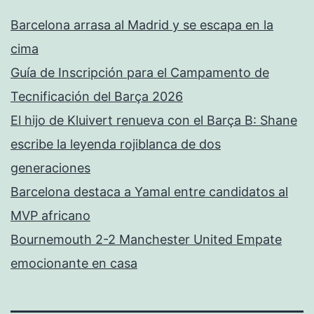
Barcelona arrasa al Madrid y se escapa en la
cima
Guía de Inscripción para el Campamento de
Tecnificación del Barça 2026
El hijo de Kluivert renueva con el Barça B: Shane
escribe la leyenda rojiblanca de dos
generaciones
Barcelona destaca a Yamal entre candidatos al
MVP africano
Bournemouth 2-2 Manchester United Empate
emocionante en casa