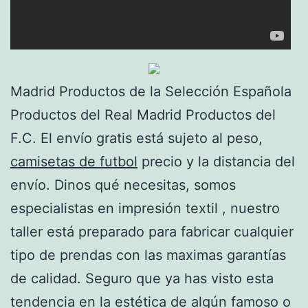
Madrid Productos de la Selección Española
Productos del Real Madrid Productos del
F.C. El envío gratis está sujeto al peso,
camisetas de futbol
precio y la distancia del
envío. Dinos qué necesitas, somos
especialistas en impresión textil , nuestro
taller está preparado para fabricar cualquier
tipo de prendas con las maximas garantías
de calidad. Seguro que ya has visto esta
tendencia en la estética de algún famoso o