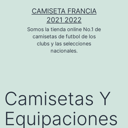
Saltar
CAMISETA FRANCIA
al
2021 2022
contenido
Somos la tienda online No.1 de
camisetas de futbol de los
clubs y las selecciones
nacionales.
Camisetas Y
Equipaciones