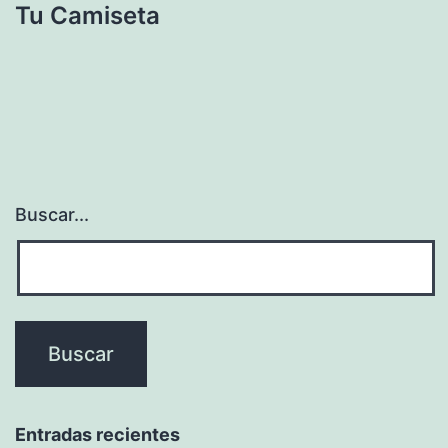
Tu Camiseta
Buscar...
Entradas recientes