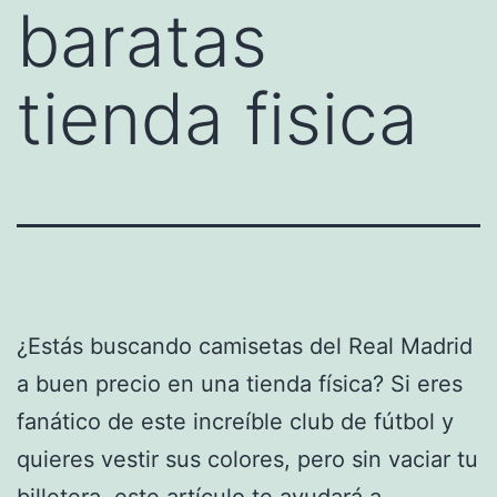
baratas
tienda fisica
¿Estás buscando camisetas del Real Madrid
a buen precio en una tienda física? Si eres
fanático de este increíble club de fútbol y
quieres vestir sus colores, pero sin vaciar tu
billetera, este artículo te ayudará a