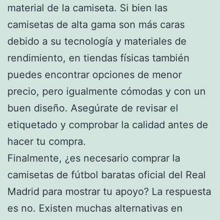
material de la camiseta. Si bien las
camisetas de alta gama son más caras
debido a su tecnología y materiales de
rendimiento, en tiendas físicas también
puedes encontrar opciones de menor
precio, pero igualmente cómodas y con un
buen diseño. Asegúrate de revisar el
etiquetado y comprobar la calidad antes de
hacer tu compra.
Finalmente, ¿es necesario comprar la
camisetas de fútbol baratas oficial del Real
Madrid para mostrar tu apoyo? La respuesta
es no. Existen muchas alternativas en