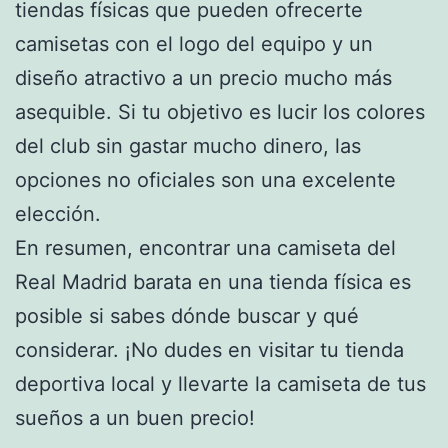
tiendas físicas que pueden ofrecerte
camisetas con el logo del equipo y un
diseño atractivo a un precio mucho más
asequible. Si tu objetivo es lucir los colores
del club sin gastar mucho dinero, las
opciones no oficiales son una excelente
elección.
En resumen, encontrar una camiseta del
Real Madrid barata en una tienda física es
posible si sabes dónde buscar y qué
considerar. ¡No dudes en visitar tu tienda
deportiva local y llevarte la camiseta de tus
sueños a un buen precio!