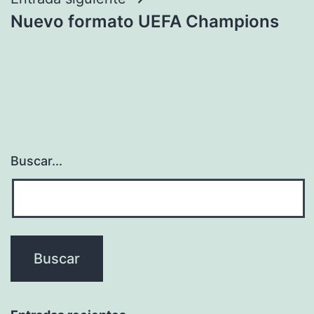
Nuevo formato UEFA Champions
Buscar...