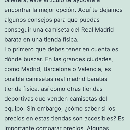
encontrar la mejor opción. Aquí te dejamos
algunos consejos para que puedas
conseguir una camiseta del Real Madrid
barata en una tienda física.
Lo primero que debes tener en cuenta es
dónde buscar. En las grandes ciudades,
como Madrid, Barcelona o Valencia, es
posible camisetas real madrid baratas
tienda fisica, así como otras tiendas
deportivas que venden camisetas del
equipo. Sin embargo, ¿cómo saber si los
precios en estas tiendas son accesibles? Es
importante comparar precios. Algunas