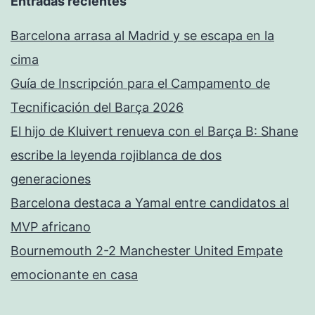
Entradas recientes
Barcelona arrasa al Madrid y se escapa en la
cima
Guía de Inscripción para el Campamento de
Tecnificación del Barça 2026
El hijo de Kluivert renueva con el Barça B: Shane
escribe la leyenda rojiblanca de dos
generaciones
Barcelona destaca a Yamal entre candidatos al
MVP africano
Bournemouth 2-2 Manchester United Empate
emocionante en casa