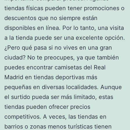
tiendas físicas pueden tener promociones o
descuentos que no siempre están
disponibles en línea. Por lo tanto, una visita
a la tienda puede ser una excelente opción.
¿Pero qué pasa si no vives en una gran
ciudad? No te preocupes, ya que también
puedes encontrar camisetas del Real
Madrid en tiendas deportivas más
pequeñas en diversas localidades. Aunque
el surtido pueda ser más limitado, estas
tiendas pueden ofrecer precios
competitivos. A veces, las tiendas en
barrios o zonas menos turísticas tienen