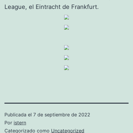
League, el Eintracht de Frankfurt.
Publicada el
7 de septiembre de 2022
Por
istern
Categorizado como
Uncategorized