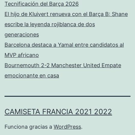
Tecnificación del Barça 2026
El hijo de Kluivert renueva con el Barça B: Shane
escribe la leyenda rojiblanca de dos
generaciones
Barcelona destaca a Yamal entre candidatos al
MVP africano
Bournemouth 2-2 Manchester United Empate
emocionante en casa
CAMISETA FRANCIA 2021 2022
Funciona gracias a
WordPress
.