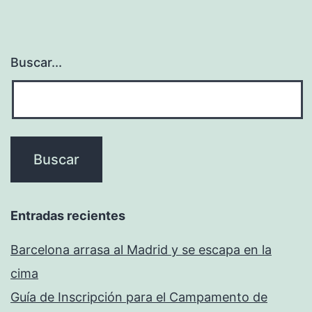
Buscar...
Entradas recientes
Barcelona arrasa al Madrid y se escapa en la
cima
Guía de Inscripción para el Campamento de