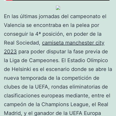
En las últimas jornadas del campeonato el
Valencia se encontraba en la pelea por
conseguir la 4ª posición, en poder de la
Real Sociedad,
camiseta manchester city
2023
para poder disputar la fase previa de
la Liga de Campeones. El Estadio Olímpico
de Helsinki es el escenario donde se abre la
nueva temporada de la competición de
clubes de la UEFA, rondas eliminatorias de
clasificaciones europeas mediante, entre el
campeón de la Champions League, el Real
Madrid, y el ganador de la UEFA Europa