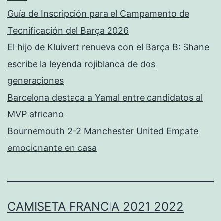
Guía de Inscripción para el Campamento de
Tecnificación del Barça 2026
El hijo de Kluivert renueva con el Barça B: Shane
escribe la leyenda rojiblanca de dos
generaciones
Barcelona destaca a Yamal entre candidatos al
MVP africano
Bournemouth 2-2 Manchester United Empate
emocionante en casa
CAMISETA FRANCIA 2021 2022