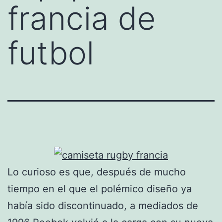
francia de
futbol
Lo curioso es que, después de mucho
tiempo en el que el polémico diseño ya
había sido discontinuado, a mediados de