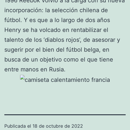
1996 Reebok volvió a la carga con su nueva
incorporación: la selección chilena de
fútbol. Y es que a lo largo de dos años
Henry se ha volcado en rentabilizar el
talento de los ‘diablos rojos’, de asesorar y
sugerir por el bien del fútbol belga, en
busca de un objetivo como el que tiene
entre manos en Rusia.
Publicada el
18 de octubre de 2022