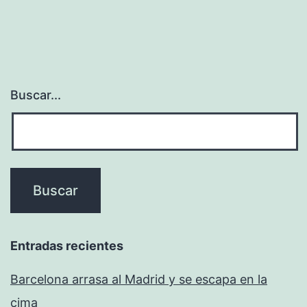
Buscar...
Entradas recientes
Barcelona arrasa al Madrid y se escapa en la
cima