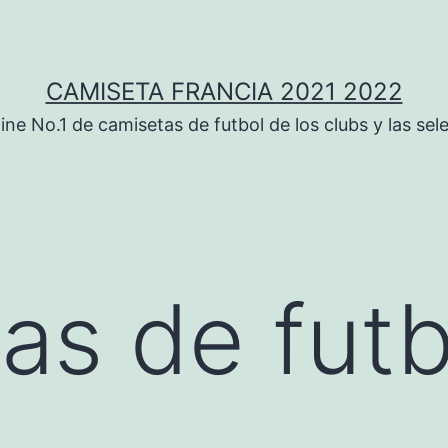
CAMISETA FRANCIA 2021 2022
ine No.1 de camisetas de futbol de los clubs y las sel
as de futb