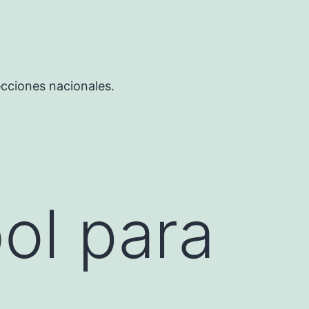
ecciones nacionales.
ol para