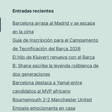
Entradas recientes
Barcelona arrasa al Madrid y se escapa
en la cima
Guía de Inscripción para el Campamento
de Tecnificación del Barça 2026
El hijo de Kluivert renueva con el Barça
B: Shane escribe la leyenda rojiblanca de
dos generaciones
Barcelona destaca a Yamal entre
candidatos al MVP africano
Bournemouth 2-2 Manchester United
Empate emocionante en casa