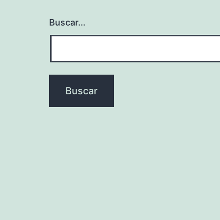
Buscar...