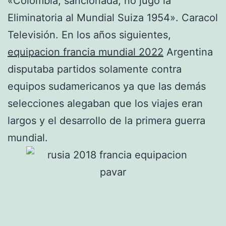
«Colombia, sancionada, no jugó la
Eliminatoria al Mundial Suiza 1954». Caracol
Televisión. En los años siguientes,
equipacion francia mundial 2022
Argentina
disputaba partidos solamente contra
equipos sudamericanos ya que las demás
selecciones alegaban que los viajes eran
largos y el desarrollo de la primera guerra
mundial.