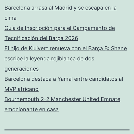
Barcelona arrasa al Madrid y se escapa en la
cima
Guía de Inscripción para el Campamento de
Tecnificación del Barça 2026
El hijo de Kluivert renueva con el Barça B: Shane
escribe la leyenda rojiblanca de dos
generaciones
Barcelona destaca a Yamal entre candidatos al
MVP africano
Bournemouth 2-2 Manchester United Empate
emocionante en casa