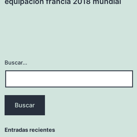
equipacion francia 2018 mundial
Buscar...
Entradas recientes