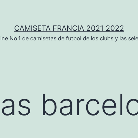
CAMISETA FRANCIA 2021 2022
ine No.1 de camisetas de futbol de los clubs y las sel
as barcel