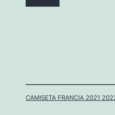
CAMISETA FRANCIA 2021 202