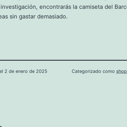
investigación, encontrarás la camiseta del Bar
as sin gastar demasiado.
el
2 de enero de 2025
Categorizado como
shop