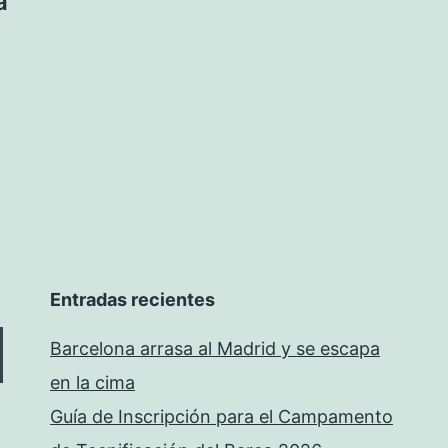
a
Entradas recientes
Barcelona arrasa al Madrid y se escapa
en la cima
Guía de Inscripción para el Campamento