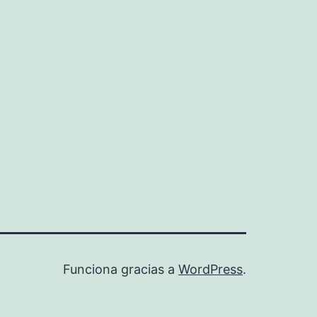
Funciona gracias a
WordPress
.