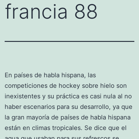
francia 88
En países de habla hispana, las
competiciones de hockey sobre hielo son
inexistentes y su práctica es casi nula al no
haber escenarios para su desarrollo, ya que
la gran mayoría de países de habla hispana
están en climas tropicales. Se dice que el
agua que usaban para sus refrescos se