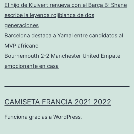
El hijo de Kluivert renueva con el Barça B: Shane
escribe la leyenda rojiblanca de dos
generaciones
Barcelona destaca a Yamal entre candidatos al
MVP africano
Bournemouth 2-2 Manchester United Empate
emocionante en casa
CAMISETA FRANCIA 2021 2022
Funciona gracias a
WordPress
.