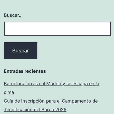
Buscar...
Entradas recientes
Barcelona arrasa al Madrid y se escapa en la
cima
Guía de Inscripción para el Campamento de
Tecnificación del Barça 2026