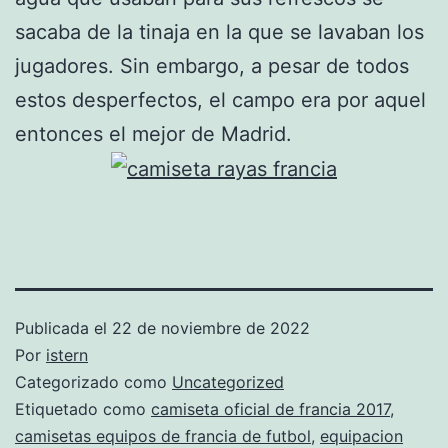
sacaba de la tinaja en la que se lavaban los
jugadores. Sin embargo, a pesar de todos
estos desperfectos, el campo era por aquel
entonces el mejor de Madrid.
Publicada el
22 de noviembre de 2022
Por
istern
Categorizado como
Uncategorized
Etiquetado como
camiseta oficial de francia 2017
,
camisetas equipos de francia de futbol
,
equipacion