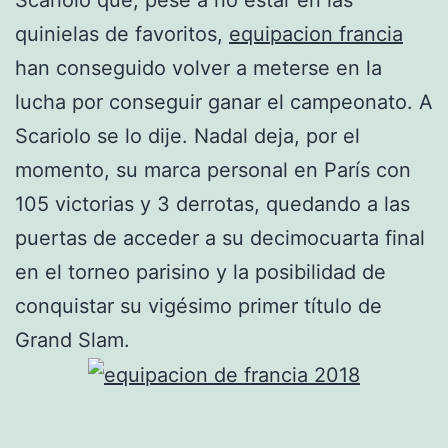
quinielas de favoritos,
equipacion francia
han conseguido volver a meterse en la
lucha por conseguir ganar el campeonato. A
Scariolo se lo dije. Nadal deja, por el
momento, su marca personal en París con
105 victorias y 3 derrotas, quedando a las
puertas de acceder a su decimocuarta final
en el torneo parisino y la posibilidad de
conquistar su vigésimo primer título de
Grand Slam.