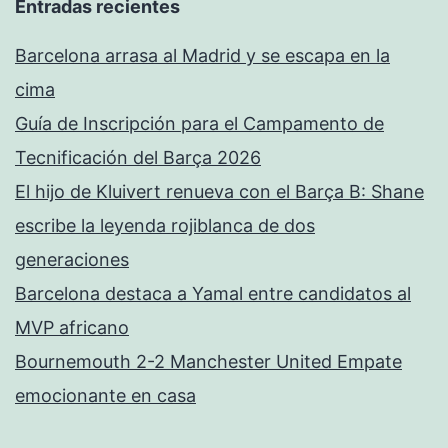
Entradas recientes
Barcelona arrasa al Madrid y se escapa en la
cima
Guía de Inscripción para el Campamento de
Tecnificación del Barça 2026
El hijo de Kluivert renueva con el Barça B: Shane
escribe la leyenda rojiblanca de dos
generaciones
Barcelona destaca a Yamal entre candidatos al
MVP africano
Bournemouth 2-2 Manchester United Empate
emocionante en casa