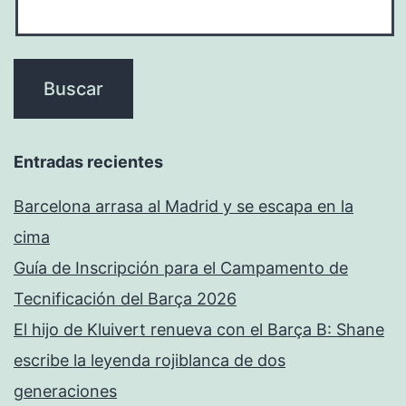
Entradas recientes
Barcelona arrasa al Madrid y se escapa en la
cima
Guía de Inscripción para el Campamento de
Tecnificación del Barça 2026
El hijo de Kluivert renueva con el Barça B: Shane
escribe la leyenda rojiblanca de dos
generaciones