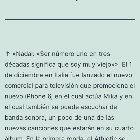
↑ «Nadal: «Ser número uno en tres
décadas significa que soy muy viejo»». El 1
de diciembre en Italia fue lanzado el nuevo
comercial para televisión que promociona el
nuevo iPhone 6, en el cual actúa Mika y en
el cual también se puede escuchar de
banda sonora, un poco de una de las
nuevas canciones que estarán en su cuarto
álbum. En la primera ronda, el Athletic se