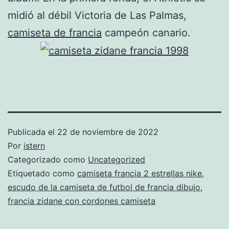
midió al débil Victoria de Las Palmas,
camiseta de francia
campeón canario.
Publicada el
22 de noviembre de 2022
Por
istern
Categorizado como
Uncategorized
Etiquetado como
camiseta francia 2 estrellas nike
,
escudo de la camiseta de futbol de francia dibujo
,
francia zidane con cordones camiseta