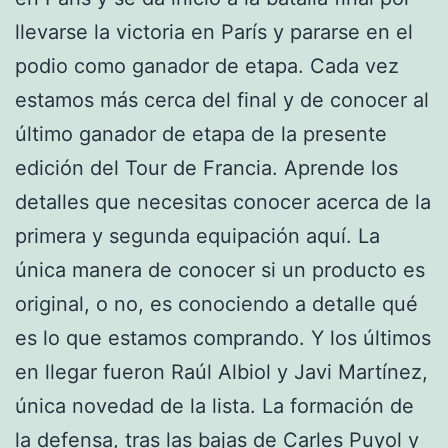
llevarse la victoria en París y pararse en el
podio como ganador de etapa. Cada vez
estamos más cerca del final y de conocer al
último ganador de etapa de la presente
edición del Tour de Francia. Aprende los
detalles que necesitas conocer acerca de la
primera y segunda equipación aquí. La
única manera de conocer si un producto es
original, o no, es conociendo a detalle qué
es lo que estamos comprando. Y los últimos
en llegar fueron Raúl Albiol y Javi Martínez,
única novedad de la lista. La formación de
la defensa, tras las bajas de Carles Puyol y