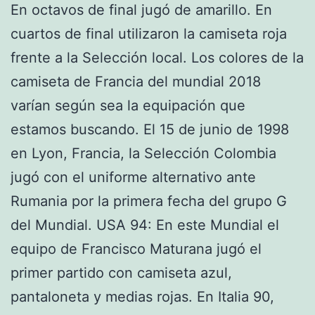
En octavos de final jugó de amarillo. En
cuartos de final utilizaron la camiseta roja
frente a la Selección local. Los colores de la
camiseta de Francia del mundial 2018
varían según sea la equipación que
estamos buscando. El 15 de junio de 1998
en Lyon, Francia, la Selección Colombia
jugó con el uniforme alternativo ante
Rumania por la primera fecha del grupo G
del Mundial. USA 94: En este Mundial el
equipo de Francisco Maturana jugó el
primer partido con camiseta azul,
pantaloneta y medias rojas. En Italia 90,