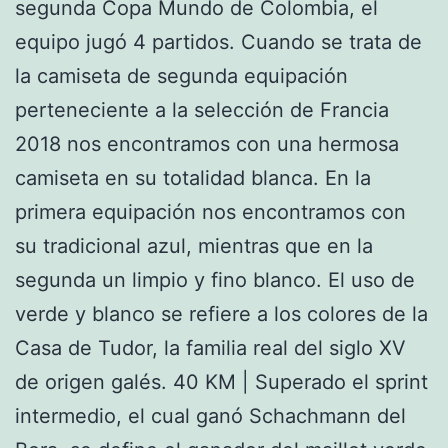
segunda Copa Mundo de Colombia, el
equipo jugó 4 partidos. Cuando se trata de
la camiseta de segunda equipación
perteneciente a la selección de Francia
2018 nos encontramos con una hermosa
camiseta en su totalidad blanca. En la
primera equipación nos encontramos con
su tradicional azul, mientras que en la
segunda un limpio y fino blanco. El uso de
verde y blanco se refiere a los colores de la
Casa de Tudor, la familia real del siglo XV
de origen galés. 40 KM | Superado el sprint
intermedio, el cual ganó Schachmann del