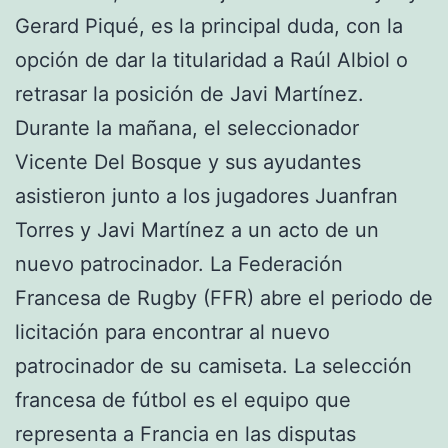
Gerard Piqué, es la principal duda, con la
opción de dar la titularidad a Raúl Albiol o
retrasar la posición de Javi Martínez.
Durante la mañana, el seleccionador
Vicente Del Bosque y sus ayudantes
asistieron junto a los jugadores Juanfran
Torres y Javi Martínez a un acto de un
nuevo patrocinador. La Federación
Francesa de Rugby (FFR) abre el periodo de
licitación para encontrar al nuevo
patrocinador de su camiseta. La selección
francesa de fútbol es el equipo que
representa a Francia en las disputas