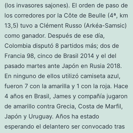
(los invasores sajones). El orden de paso de
los corredores por la Côte de Beulle (4ª, km
13,5) tuvo a Clément Russo (Arkéa-Samsic)
como ganador. Después de ese día,
Colombia disputó 8 partidos más; dos de
Francia 98, cinco de Brasil 2014 y el del
pasado martes ante Japón en Rusia 2018.
En ninguno de ellos utilizó camiseta azul,
fueron 7 con la amarilla y 1 con la roja. Hace
4 años en Brasil, James y compañía jugaron
de amarillo contra Grecia, Costa de Marfil,
Japón y Uruguay. Años ha estado
esperando el delantero ser convocado tras