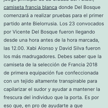
camiseta francia blanca
donde Del Bosque
comenzará a realizar pruebas para el primer
partido ante Bielorrusia. Los 23 convocados
por Vicente Del Bosque fueron llegando
desde una hora antes de la hora marcada,
las 12.00. Xabi Alonso y David Silva fueron
los más madrugadores. Debes saber que la
camiseta de la selección de Francia 2018
de primera equipación fue confeccionada
con un tejido altamente transpirable para
capilarizar el sudor y ayudar a mantener la
frescura del individuo que la porta. Es por
eso que, en pro de ayudarte a que