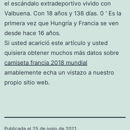
el escándalo extradeportivo vivido con
Valbuena. Con 18 años y 138 días. 0 ‘ Es la
primera vez que Hungría y Francia se ven
desde hace 16 años.
Si usted acarició este artículo y usted
quisiera obtener muchos más datos sobre
camiseta francia 2018 mundial
amablemente echa un vistazo a nuestro
propio sitio web.
Publicada el
25 de junio de 2021