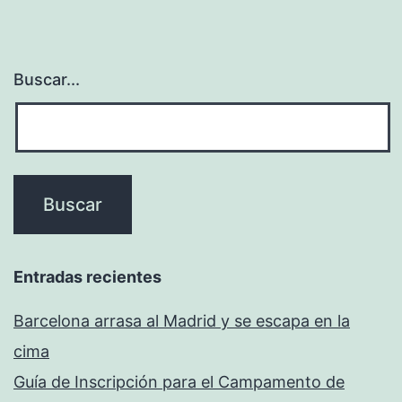
Buscar...
Entradas recientes
Barcelona arrasa al Madrid y se escapa en la
cima
Guía de Inscripción para el Campamento de