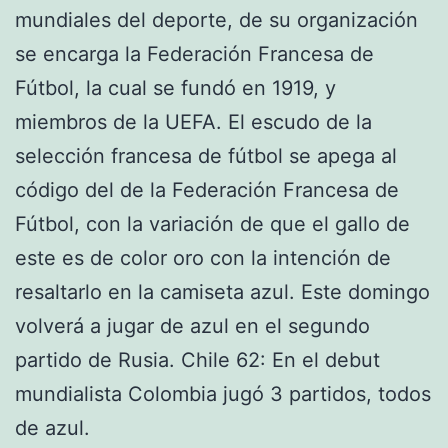
mundiales del deporte, de su organización
se encarga la Federación Francesa de
Fútbol, la cual se fundó en 1919, y
miembros de la UEFA. El escudo de la
selección francesa de fútbol se apega al
código del de la Federación Francesa de
Fútbol, con la variación de que el gallo de
este es de color oro con la intención de
resaltarlo en la camiseta azul. Este domingo
volverá a jugar de azul en el segundo
partido de Rusia. Chile 62: En el debut
mundialista Colombia jugó 3 partidos, todos
de azul.