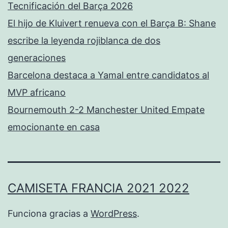
Tecnificación del Barça 2026
El hijo de Kluivert renueva con el Barça B: Shane
escribe la leyenda rojiblanca de dos
generaciones
Barcelona destaca a Yamal entre candidatos al
MVP africano
Bournemouth 2-2 Manchester United Empate
emocionante en casa
CAMISETA FRANCIA 2021 2022
Funciona gracias a
WordPress
.