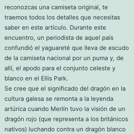
reconozcas una camiseta original, te
traemos todos los detalles que necesitas
saber en este artículo. Durante este
encuentro, un periodista de aquel país
confundió el yaguareté que lleva de escudo
de la camiseta nacional por un puma y, de
allí, el apodo para el conjunto celeste y
blanco en el Ellis Park.
Se cree que el significado del dragón en la
cultura galesa se remonta a la leyenda
artúrica cuando Merlín tuvo la visión de un
dragón rojo (que representa a los británicos
nativos) luchando contra un dragón blanco