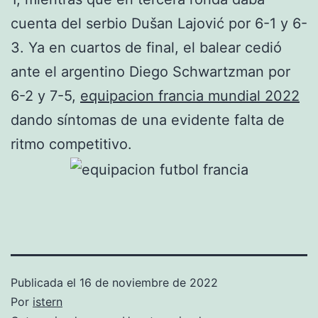
cuenta del serbio Dušan Lajović por 6-1 y 6-
3. Ya en cuartos de final, el balear cedió
ante el argentino Diego Schwartzman por
6-2 y 7-5,
equipacion francia mundial 2022
dando síntomas de una evidente falta de
ritmo competitivo.
Publicada el
16 de noviembre de 2022
Por
istern