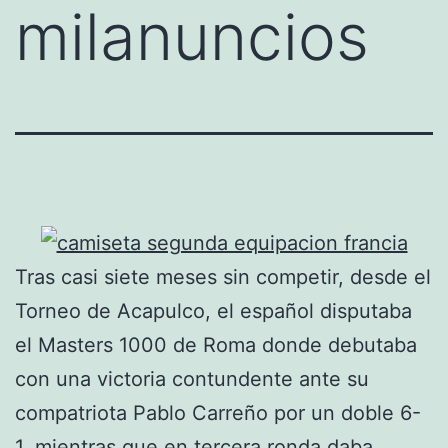
milanuncios
Tras casi siete meses sin competir, desde el
Torneo de Acapulco, el español disputaba
el Masters 1000 de Roma donde debutaba
con una victoria contundente ante su
compatriota Pablo Carreño por un doble 6-
1, mientras que en tercera ronda daba