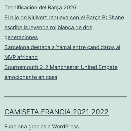
Tecnificación del Barça 2026
El hijo de Kluivert renueva con el Barça B: Shane
escribe la leyenda rojiblanca de dos
generaciones
Barcelona destaca a Yamal entre candidatos al
MVP africano
Bournemouth 2-2 Manchester United Empate
emocionante en casa
CAMISETA FRANCIA 2021 2022
Funciona gracias a
WordPress
.