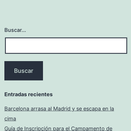
Buscar...
Entradas recientes
Barcelona arrasa al Madrid y se escapa en la
cima
Guía de Inscripción para el Campamento de