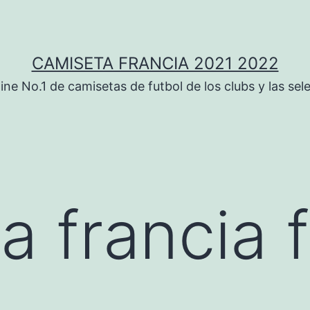
CAMISETA FRANCIA 2021 2022
ine No.1 de camisetas de futbol de los clubs y las sel
a francia 