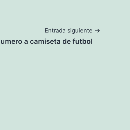
Entrada siguiente
umero a camiseta de futbol