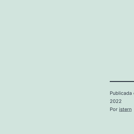
Publicada 
2022
Por
istern