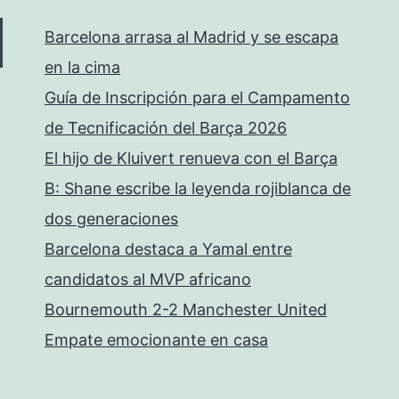
Barcelona arrasa al Madrid y se escapa
en la cima
Guía de Inscripción para el Campamento
de Tecnificación del Barça 2026
El hijo de Kluivert renueva con el Barça
B: Shane escribe la leyenda rojiblanca de
dos generaciones
Barcelona destaca a Yamal entre
candidatos al MVP africano
Bournemouth 2-2 Manchester United
Empate emocionante en casa