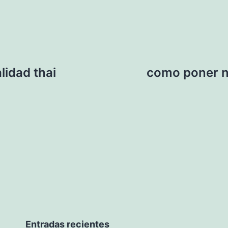
lidad thai
como poner n
Entradas recientes