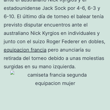
estadounidense Jack Sock por 4-6, 6-3 y
6-10. El último día de torneo el balear tenía
previsto disputar encuentros ante el
australiano Nick Kyrgios en individuales y
junto con el suizo Roger Federer en dobles,
equipacion francia
pero anunciaría su
retirada del torneo debido a unas molestias
surgidas en su mano izquierda.