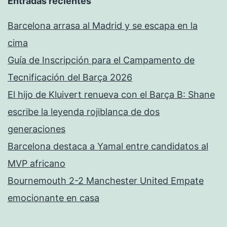
Entradas recientes
Barcelona arrasa al Madrid y se escapa en la
cima
Guía de Inscripción para el Campamento de
Tecnificación del Barça 2026
El hijo de Kluivert renueva con el Barça B: Shane
escribe la leyenda rojiblanca de dos
generaciones
Barcelona destaca a Yamal entre candidatos al
MVP africano
Bournemouth 2-2 Manchester United Empate
emocionante en casa