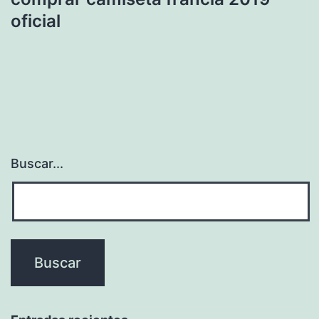
oficial
Buscar...