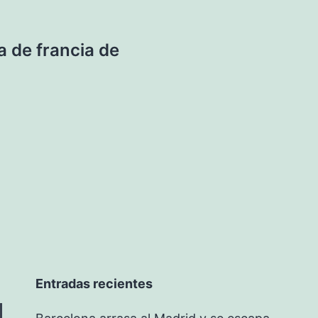
 de francia de
Entradas recientes