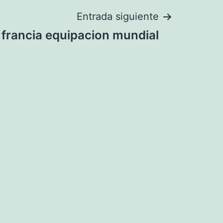
Entrada siguiente
francia equipacion mundial