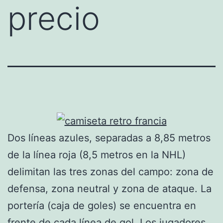
precio
Dos líneas azules, separadas a 8,85 metros
de la línea roja (8,5 metros en la NHL)
delimitan las tres zonas del campo: zona de
defensa, zona neutral y zona de ataque. La
portería (caja de goles) se encuentra en
frente de cada línea de gol. Los jugadores