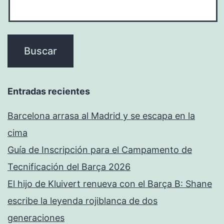
Entradas recientes
Barcelona arrasa al Madrid y se escapa en la
cima
Guía de Inscripción para el Campamento de
Tecnificación del Barça 2026
El hijo de Kluivert renueva con el Barça B: Shane
escribe la leyenda rojiblanca de dos
generaciones