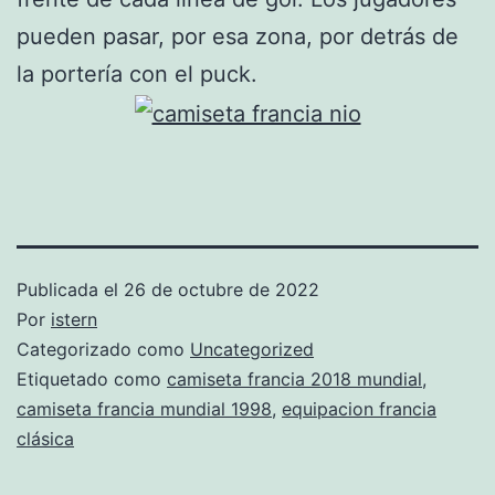
pueden pasar, por esa zona, por detrás de
la portería con el puck.
Publicada el
26 de octubre de 2022
Por
istern
Categorizado como
Uncategorized
Etiquetado como
camiseta francia 2018 mundial
,
camiseta francia mundial 1998
,
equipacion francia
clásica