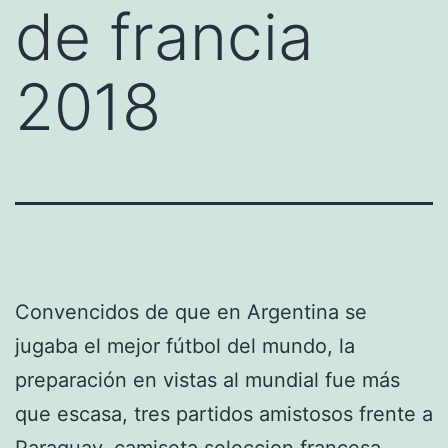
de francia
2018
Convencidos de que en Argentina se
jugaba el mejor fútbol del mundo, la
preparación en vistas al mundial fue más
que escasa, tres partidos amistosos frente a
Paraguay,
camiseta seleccion francesa