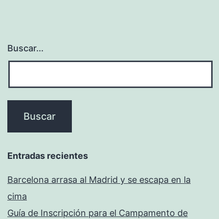
Buscar...
Entradas recientes
Barcelona arrasa al Madrid y se escapa en la
cima
Guía de Inscripción para el Campamento de