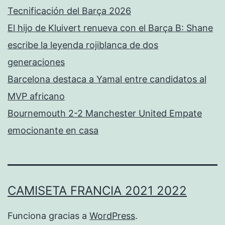
Tecnificación del Barça 2026
El hijo de Kluivert renueva con el Barça B: Shane
escribe la leyenda rojiblanca de dos
generaciones
Barcelona destaca a Yamal entre candidatos al
MVP africano
Bournemouth 2-2 Manchester United Empate
emocionante en casa
CAMISETA FRANCIA 2021 2022
Funciona gracias a
WordPress
.