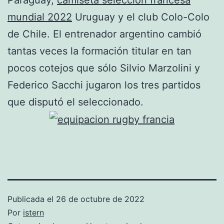
mundial 2022
Uruguay y el club Colo-Colo
de Chile. El entrenador argentino cambió
tantas veces la formación titular en tan
pocos cotejos que sólo Silvio Marzolini y
Federico Sacchi jugaron los tres partidos
que disputó el seleccionado.
Publicada el
26 de octubre de 2022
Por
istern