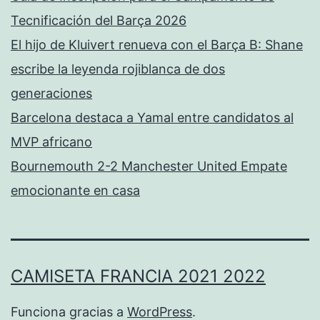
Tecnificación del Barça 2026
El hijo de Kluivert renueva con el Barça B: Shane
escribe la leyenda rojiblanca de dos
generaciones
Barcelona destaca a Yamal entre candidatos al
MVP africano
Bournemouth 2-2 Manchester United Empate
emocionante en casa
CAMISETA FRANCIA 2021 2022
Funciona gracias a
WordPress
.