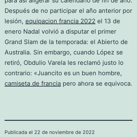
para así aligerar su calendario de fin de año.
Después de no participar el año anterior por
lesión,
equipacion francia 2022
el 13 de
enero Nadal volvió a disputar el primer
Grand Slam de la temporada: el Abierto de
Australia. Sin embargo, cuando López se
retiró, Obdulio Varela les reclamó justo lo
contrario: «Juancito es un buen hombre,
camiseta de francia
pero ahora se equivoca.
Publicada el
22 de noviembre de 2022