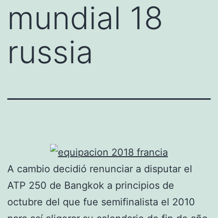
mundial 18
russia
A cambio decidió renunciar a disputar el
ATP 250 de Bangkok a principios de
octubre del que fue semifinalista el 2010