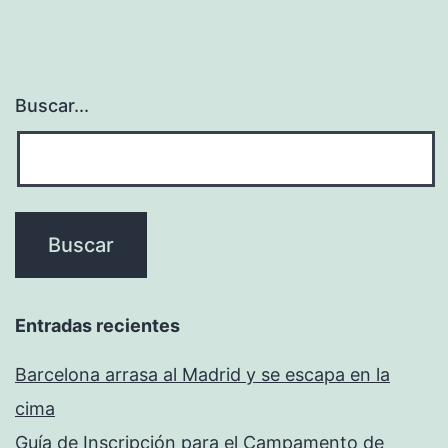
Buscar...
Entradas recientes
Barcelona arrasa al Madrid y se escapa en la
cima
Guía de Inscripción para el Campamento de