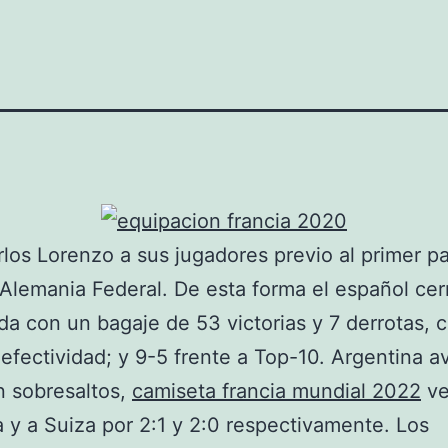
los Lorenzo a sus jugadores previo al primer pa
 Alemania Federal. De esta forma el español cer
a con un bagaje de 53 victorias y 7 derrotas, 
efectividad; y 9-5 frente a Top-10. Argentina 
n sobresaltos,
camiseta francia mundial 2022
ve
 y a Suiza por 2:1 y 2:0 respectivamente. Los