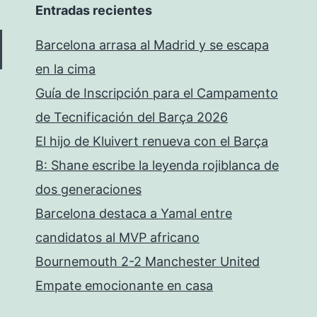
Entradas recientes
Barcelona arrasa al Madrid y se escapa
en la cima
Guía de Inscripción para el Campamento
de Tecnificación del Barça 2026
El hijo de Kluivert renueva con el Barça
B: Shane escribe la leyenda rojiblanca de
dos generaciones
Barcelona destaca a Yamal entre
candidatos al MVP africano
Bournemouth 2-2 Manchester United
Empate emocionante en casa