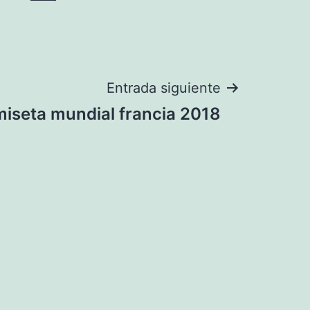
Entrada siguiente
iseta mundial francia 2018