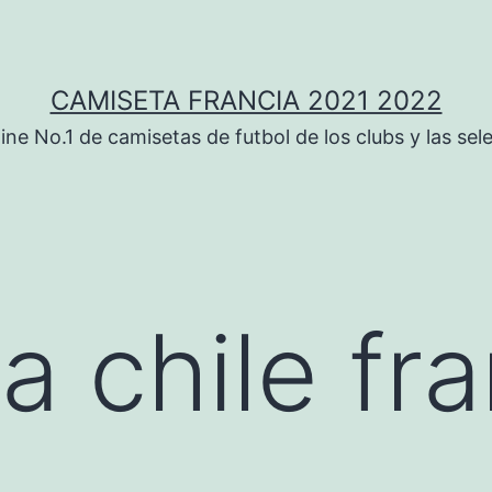
CAMISETA FRANCIA 2021 2022
ine No.1 de camisetas de futbol de los clubs y las sel
a chile fr