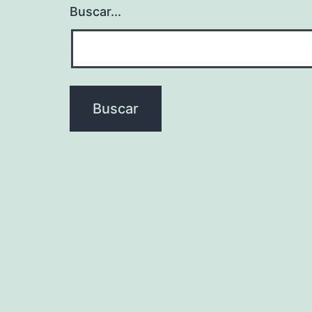
Buscar...