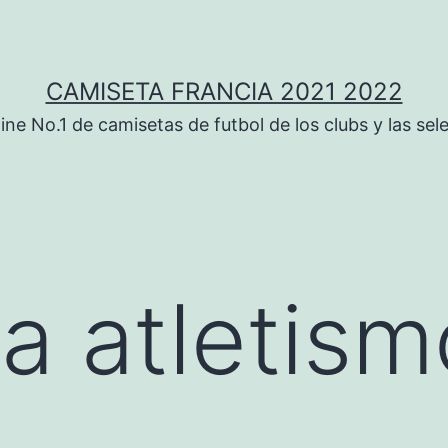
CAMISETA FRANCIA 2021 2022
ine No.1 de camisetas de futbol de los clubs y las sel
a atletism