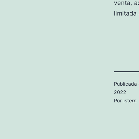
venta, a
limitada
Publicada 
2022
Por
istern