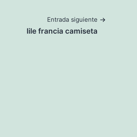
Entrada siguiente
lile francia camiseta