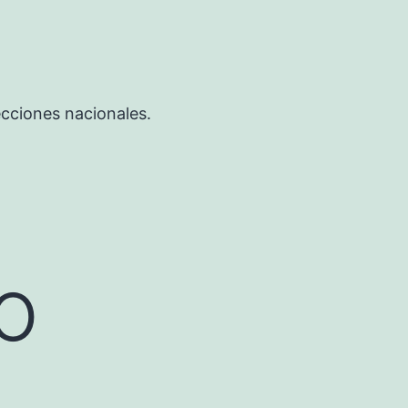
ecciones nacionales.
o