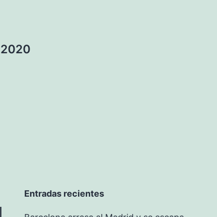
a 2020
Entradas recientes